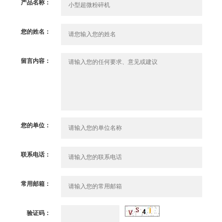
产品名称：
您的姓名：
留言内容：
您的单位：
联系电话：
常用邮箱：
验证码：