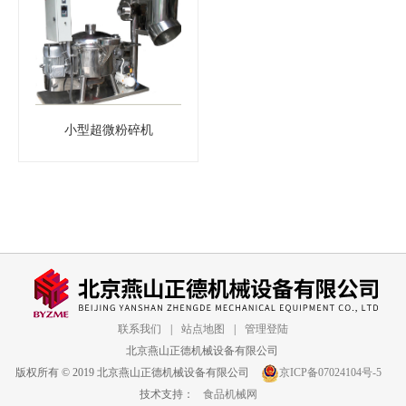
小型超微粉碎机
联系我们
|
站点地图
|
管理登陆
北京燕山正德机械设备有限公司
版权所有 © 2019 北京燕山正德机械设备有限公司
京ICP备07024104号-5
技术支持：
食品机械网