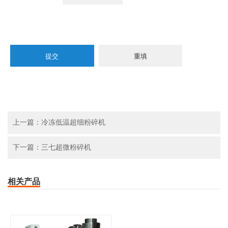
上一篇：冷冻低温超细粉碎机
下一篇：三七超微粉碎机
相关产品