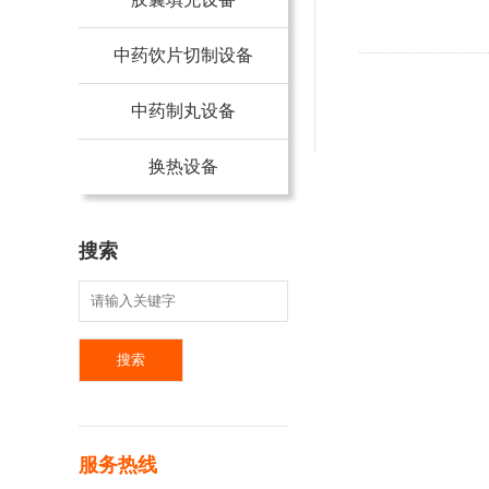
中药饮片切制设备
中药制丸设备
换热设备
搜索
服务热线