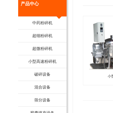
产品中心
中药粉碎机
超细粉碎机
超微粉碎机
小型高速粉碎机
破碎设备
小
混合设备
筛分设备
胶囊填充设备