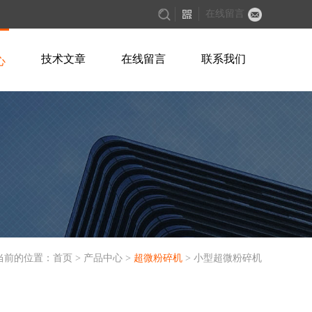
在线留言
技术文章
在线留言
联系我们
心
当前的位置：
首页
>
产品中心
>
超微粉碎机
> 小型超微粉碎机