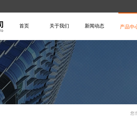
首页
关于我们
新闻动态
产品中
您