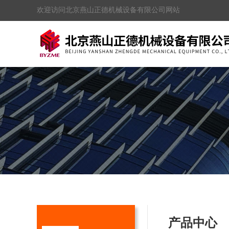
欢迎访问北京燕山正德机械设备有限公司网站
产品中心